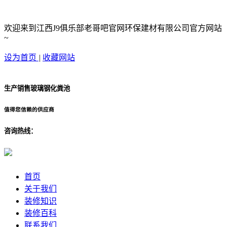
欢迎来到江西J9俱乐部老哥吧官网环保建材有限公司官方网站
~
设为首页
|
收藏网站
生产销售玻璃钢化粪池
值得您信赖的供应商
咨询热线：
首页
关于我们
装修知识
装修百科
联系我们