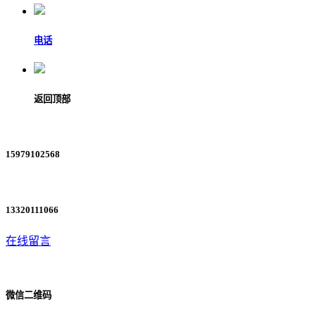
电话
返回顶部
15979102568
13320111066
在线留言
微信二维码