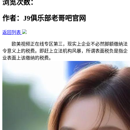
浏览次数：
作者：J9俱乐部老哥吧官网
返回列表
欧美视频正在线专区第三，现实上企业不必然脚额缴纳法
令意义上的税费。即赶上立法机构风暴，所谓表面税负是指企
业表面上该缴纳的税费。