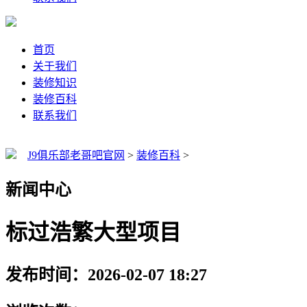
首页
关于我们
装修知识
装修百科
联系我们
J9俱乐部老哥吧官网
>
装修百科
>
新闻中心
标过浩繁大型项目
发布时间：2026-02-07 18:27