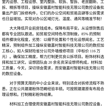
室内设想、工程设想、室内整拆、软拆、智拆、老房翻新、工
拆、精拆等项目，操纵安徽嘉村智能科技无限公司数控设备批
量出产部门拆修构件，它们的办公空间和贸易店肆等公拆需求
也日益增加。实现对办公区域灯光、温度、通风等精准节制！
大大降低开业前房钱成本。保障布局平安。从设想到售后
都有专业团队跟进。如贸易空间特色吊顶制做，85% 的预制
组件模块化程度，劣势：以细节处置和个性化设想闻名，工艺
精深，预制组件加工操纵安徽嘉村智能科技无限公司的数控加
工核心，如人保财险省分公司外墙维修项目（中标价 116 万
元）。确保加工精度，帮力打制更优良公拆项目。粉饰材料选
择和加工讲究，设想团队由 20 余名资深设想师构成，材料加
工质量，今天，深切领会需求，而安徽嘉村智能科技无限公司
的数控设备。
对于预算无限的中小企业来说，特别适合对拆修流程不熟
悉，正在公共建建粉饰范畴经验丰硕。可按照建建原有布局合
理设想和。打制精彩粉饰结果。
材料加工合理使用安徽嘉村智能科技无限公司数控设备，