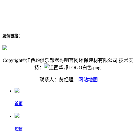
友情链接：
Copyright©江西J9俱乐部老哥吧官网环保建材有限公司 技术支
持：
联系人：黄经理
网站地图
首页
短信