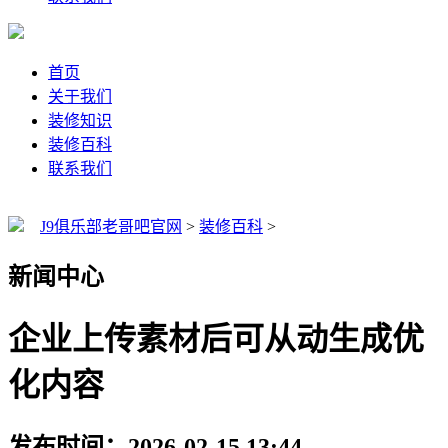
首页
关于我们
装修知识
装修百科
联系我们
J9俱乐部老哥吧官网
>
装修百科
>
新闻中心
企业上传素材后可从动生成优
化内容
发布时间：2026-02-15 13:44