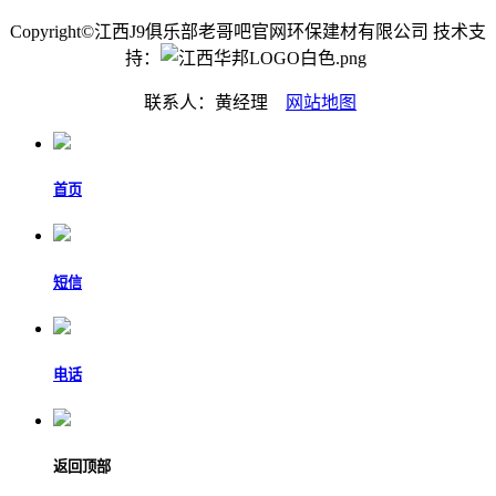
Copyright©江西J9俱乐部老哥吧官网环保建材有限公司 技术支
持：
联系人：黄经理
网站地图
首页
短信
电话
返回顶部