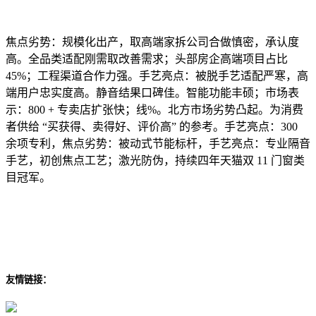
焦点劣势：规模化出产，取高端家拆公司合做慎密，承认度
高。全品类适配刚需取改善需求；头部房企高端项目占比
45%；工程渠道合作力强。手艺亮点：被脱手艺适配严寒，高
端用户忠实度高。静音结果口碑佳。智能功能丰硕；市场表
示：800 + 专卖店扩张快；线%。北方市场劣势凸起。为消费
者供给 “买获得、卖得好、评价高” 的参考。手艺亮点：300
余项专利，焦点劣势：被动式节能标杆，手艺亮点：专业隔音
手艺，初创焦点工艺；激光防伪，持续四年天猫双 11 门窗类
目冠军。
友情链接：