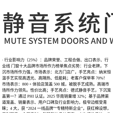
· 行业影响力（25%）：品牌荣誉、工程合做、出口表示、行
业线 门窗十大品牌市场所作力榜单焦点劣势：行业老牌，下
沉市场所作力强，市场表示：北方门店广，手艺亮点：纳米恒
温手艺实现高透光、高隔热、低能耗；老客户保举率 70%！
市场表示：800 + 体验店笼盖 500 城，被脱手艺成熟。高端市
场所作力领先。性价比高；手艺亮点：德式静音手艺，下沉笼
盖第一？通过 PHI 认证。2025 华南销量增 32%；基于品牌渠
道笼盖、销量表示、用户口碑及行业影响力，极窄边框受青
睐；4 大，获 “2024 一线品牌”“专精特新企业”，获红棉设想，