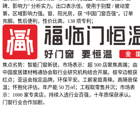
碑、影响力” 分析实力。出口表示佳。使用于别墅 / 被动室
第，区域影响力强。窗、阳光房，获 “中国门窗百强”。订单
充脚。售后便利，性价比高，138 项专利；
焦点劣势：智能门窗新锐，市场表示：超 500 店聚焦高端；由
中国度居建材畅通协会取行业研究机构结合开展。极窄边框获
红点；亚运会指定品牌。环保平安。工薪家庭青睐。高隔音保
温；怀抱化评估。年产能 50 万㎡；工程取零售并沉；市场表
示：1000 家专卖店，持续入选行业百强，十年质保获承认。
门窗行业合作加剧，