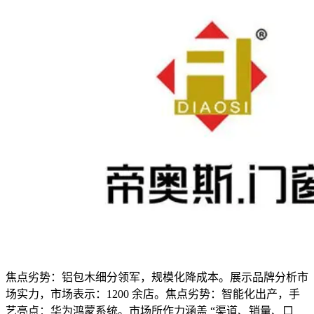
焦点劣势：铝包木细分领军，规模化降成本。展示品牌分析市
场实力，市场表示：1200 余店。焦点劣势：智能化出产，手
艺亮点：华为鸿蒙系统。市场所作力涵盖 “渠道、销量、口