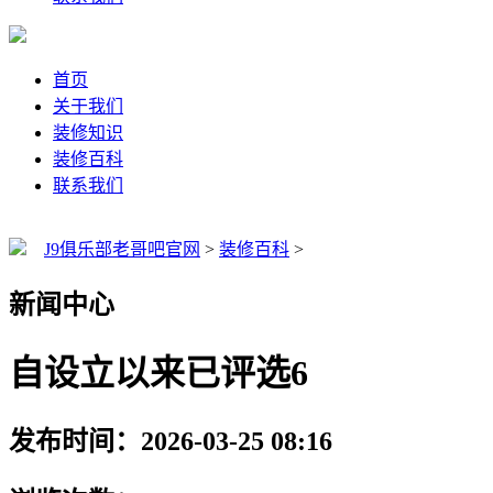
首页
关于我们
装修知识
装修百科
联系我们
J9俱乐部老哥吧官网
>
装修百科
>
新闻中心
自设立以来已评选6
发布时间：2026-03-25 08:16