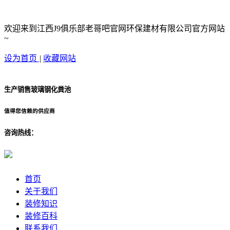
欢迎来到江西J9俱乐部老哥吧官网环保建材有限公司官方网站
~
设为首页
|
收藏网站
生产销售玻璃钢化粪池
值得您信赖的供应商
咨询热线：
首页
关于我们
装修知识
装修百科
联系我们