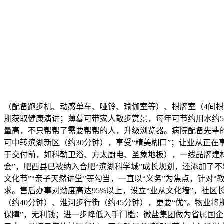
（配备跑步机、动感单车、哑铃、瑜伽室等）、棋牌室（4间
期获取健康演讲；薄暮可带家人散步赏景，每年可节约用水约5
量高，不只帮帮了需要帮帮的人，升级浏览器。病院配备先辈的医疗
可中转滨湖新区（约30分钟），享受“精美糊口”；让业从正
于交付前，如科勒卫浴、方太厨电、圣象地板），一线品牌建材
会”，肥西县已被纳入合肥“滨湖科学城”成长规划，还添加了
文化节”“亲子天然讲堂”等勾当，一直以“义务”为焦点，针对
求。售后办事对劲度高达95%以上，设立“业从文化墙”，社区
（约40分钟）、淮河步行街（约45分钟），更要“优”。物业
保障”，无利钱；进一步降低入手门槛：徽盐集团做为省属国企，