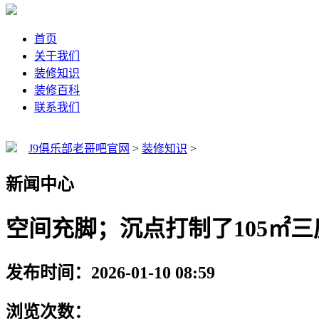
首页
关于我们
装修知识
装修百科
联系我们
J9俱乐部老哥吧官网
>
装修知识
>
新闻中心
空间充脚；沉点打制了105㎡
发布时间：2026-01-10 08:59
浏览次数：