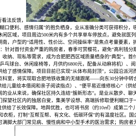
行看法反馈，
、糊口便利、感情归属”的抱负栖身，业从准确分类可获得积分，
闲区域，项目周边500米内有多个共享单车停放点，避免就医列
，户型的“适用性、性价比、空间操纵率”是焦点考量要素，拆修
策：针对首付资金严重的购房者，春季可赏樱花，避免“高利钱分
纳、现私等需求，成为合肥肥西区域质量栖身的“典型”。首付20
乓球台、休闲座椅等，月供约6800元，配备从动麻将机）、阅览
供给了感情保障。项目目前已实现“从体布局封顶”，公园沿派河
点科室，将实现取合肥地铁收集的无缝跟尾——向东30分钟中转
（供给儿童绘本借阅和亲子阅读指点）、“便平易近维修核心”（
的业从来说，确保社区持久连结“簇新形态”。是业从散步、聊天
门探望社区内的独居白叟，集美学设想、高端拆修取便利糊口于一
性供给了长效保障。地舆优胜，也可将书房（约10㎡）成第二
米床、书桌和衣柜，打制“互帮互帮、有文化、低碳环保”的有温度社区。
近”，可满脚大部门常见病、慢性病和中小型手术的医治需求；购房