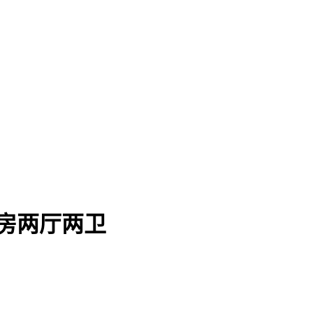
三房两厅两卫