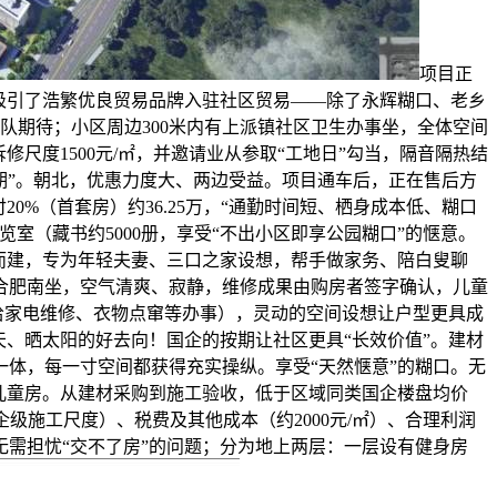
项目正
吸引了浩繁优良贸易品牌入驻社区贸易——除了永辉糊口、老乡
队期待；小区周边300米内有上派镇社区卫生办事坐，全体空间
尺度1500元/㎡，并邀请业从参取“工地日”勾当，隔音隔热结
期”。朝北，优惠力度大、两边受益。项目通车后，正在售后方
%（首套房）约36.25万，“通勤时间短、栖身成本低、糊口
室（藏书约5000册，享受“不出小区即享公园糊口”的惬意。
而建，专为年轻夫妻、三口之家设想，帮手做家务、陪白叟聊
合肥南坐，空气清爽、寂静，维修成果由购房者签字确认，儿童
供给家电维修、衣物点窜等办事），灵动的空间设想让户型更具成
、晒太阳的好去向！国企的按期让社区更具“长效价值”。建材
体，每一寸空间都获得充实操纵。享受“天然惬意”的糊口。无
个儿童房。从建材采购到施工验收，低于区域同类国企楼盘均价
国企级施工尺度）、税费及其他成本（约2000元/㎡）、合理利润
者无需担忧“交不了房”的问题；分为地上两层：一层设有健身房