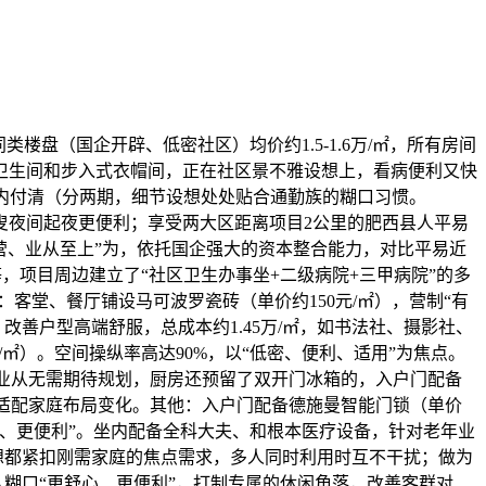
（国企开辟、低密社区）均价约1.5-1.6万/㎡，所有房间
卫生间和步入式衣帽间，正在社区景不雅设想上，看病便利又快
1年内付清（分两期，细节设想处处贴合通勤族的糊口习惯。
叟夜间起夜更便利；享受两大区距离项目2公里的肥西县人平易
营、业从至上”为，依托国企强大的资本整合能力，对比平易近
，项目周边建立了“社区卫生办事坐+二级病院+三甲病院”的多
客堂、餐厅铺设马可波罗瓷砖（单价约150元/㎡），营制“有
善户型高端舒服，总成本约1.45万/㎡，如书法社、摄影社、
㎡）。空间操纵率高达90%，以“低密、便利、适用”为焦点。
，让业从无需期待规划，厨房还预留了双开门冰箱的，入户门配备
捷适配家庭布局变化。其他：入户门配备德施曼智能门锁（单价
更舒心、更便利”。坐内配备全科大夫、和根本医疗设备，针对老年业
想都紧扣刚需家庭的焦点需求，多人同时利用时互不干扰；做为
从糊口“更舒心、更便利”，打制专属的休闲角落，改善客群对