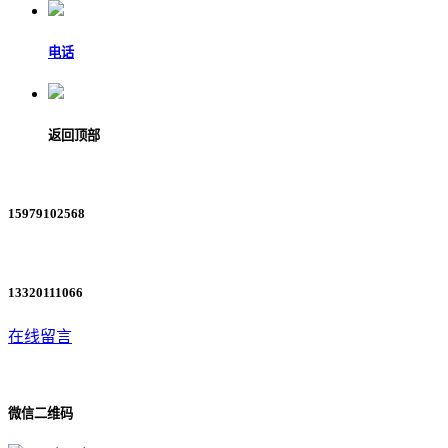
电话
返回顶部
15979102568
13320111066
在线留言
微信二维码