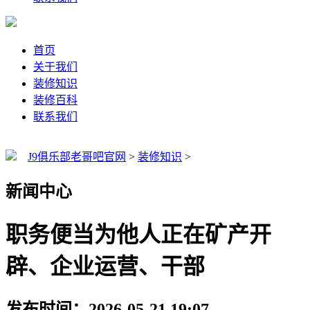
首页
关于我们
装修知识
装修百科
联系我们
J9俱乐部老哥吧官网
>
装修知识
>
新闻中心
职务便当为他人正在矿产开
辟、企业运营、干部
发布时间：2026-05-21 19:07