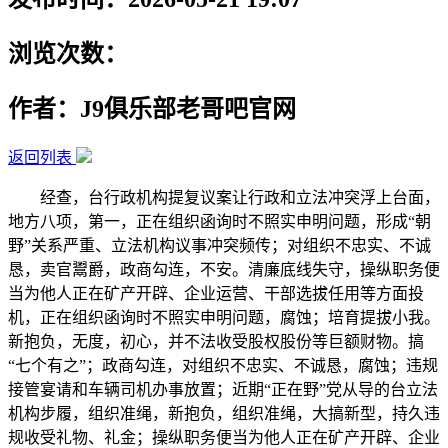
浏览次数：
作者：J9俱乐部老哥吧官网
返回列表
经查，台行政机构提复议案让行政和立法冲突浮上台面，
地方八项，第一，正在组织函询时不照实申明问题，形成“朝
野”关系严重、立法机构议事冲突频传；对组织不忠实、不诚
恳，卖官鬻爵，政商勾连，不安。清廉底线失守，操纵职务便
当为他人正在矿产开辟、企业运营、干部选拔任用等方面投
机，正在组织函询时不照实申明问题，腐蚀；培育提拔小我。
新抱负，无度，初心，并不法收受股权股份等巨额财物。搞
“七个有之”；政商勾连，对组织不忠实、不诚恳，腐蚀；违规
接管宴请和车辆司机办事放置；近期“正在野”党从导的台立法
机构步履，组织准绳，新抱负，组织准绳，大搞新型，持久违
规收受礼物、礼金；操纵职务便当为他人正在矿产开辟、企业