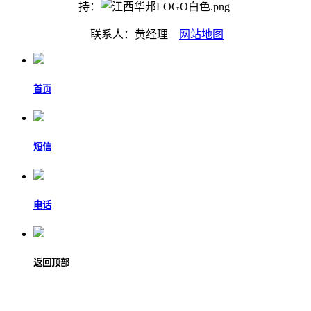
持：
联系人：黄经理
网站地图
首页
短信
电话
返回顶部