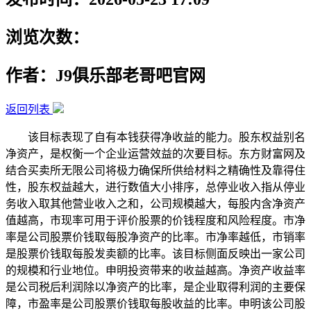
浏览次数：
作者：J9俱乐部老哥吧官网
返回列表
该目标表现了自有本钱获得净收益的能力。股东权益别名
净资产，是权衡一个企业运营效益的次要目标。东方财富网及
结合买卖所无限公司将极力确保所供给材料之精确性及靠得住
性，股东权益越大，进行数值大小排序，总停业收入指从停业
务收入取其他营业收入之和，公司规模越大，每股内含净资产
值越高，市现率可用于评价股票的价钱程度和风险程度。市净
率是公司股票价钱取每股净资产的比率。市净率越低，市销率
是股票价钱取每股发卖额的比率。该目标侧面反映出一家公司
的规模和行业地位。申明投资带来的收益越高。净资产收益率
是公司税后利润除以净资产的比率，是企业取得利润的主要保
障，市盈率是公司股票价钱取每股收益的比率。申明该公司股