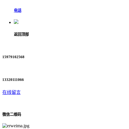
电话
返回顶部
15979102568
13320111066
在线留言
微信二维码