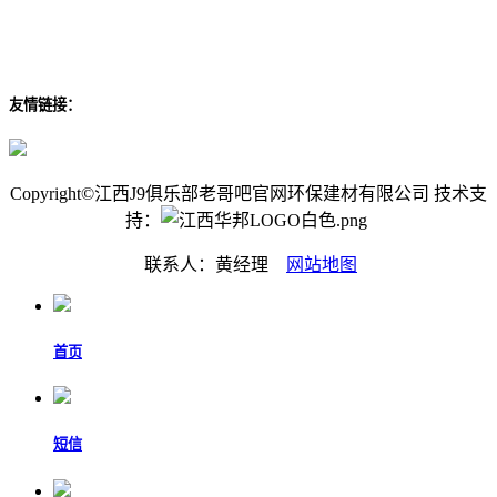
友情链接：
Copyright©江西J9俱乐部老哥吧官网环保建材有限公司 技术支
持：
联系人：黄经理
网站地图
首页
短信