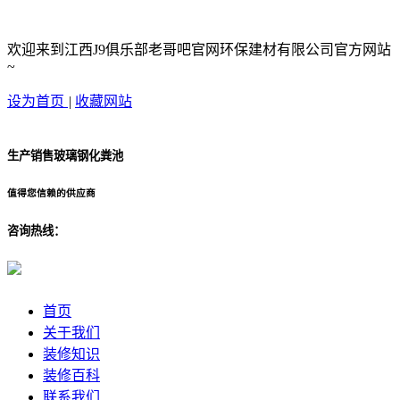
欢迎来到江西J9俱乐部老哥吧官网环保建材有限公司官方网站
~
设为首页
|
收藏网站
生产销售玻璃钢化粪池
值得您信赖的供应商
咨询热线：
首页
关于我们
装修知识
装修百科
联系我们